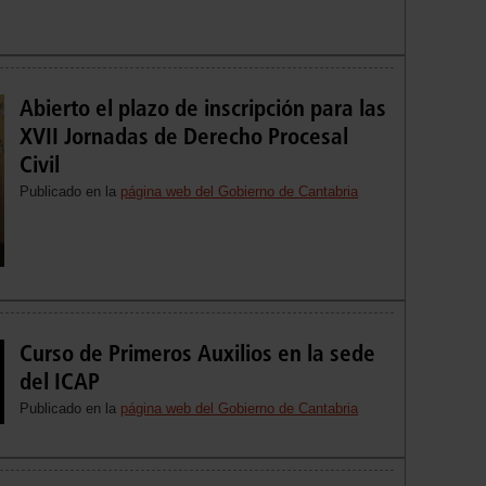
Abierto el plazo de inscripción para las
XVII Jornadas de Derecho Procesal
Civil
Publicado en la
página web del Gobierno de Cantabria
Curso de Primeros Auxilios en la sede
del ICAP
Publicado en la
página web del Gobierno de Cantabria