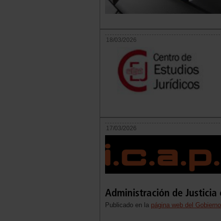
18/03/2026
17/03/2026
Administración de Justicia
Publicado en la
página web del Gobierno