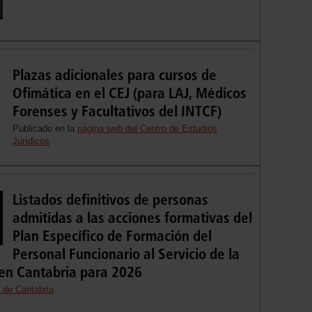
Plazas adicionales para cursos de
Ofimática en el CEJ (para LAJ, Médicos
Forenses y Facultativos del INTCF)
Publicado en la
página web del Centro de Estudios
Jurídicos
Listados definitivos de personas
admitidas a las acciones formativas del
Plan Específico de Formación del
Personal Funcionario al Servicio de la
 en Cantabria para 2026
 de Cantabria