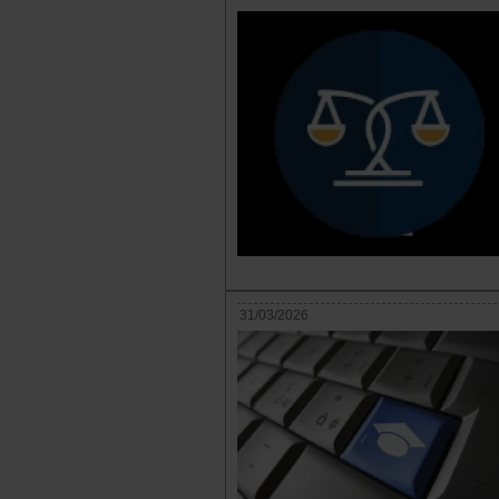
31/03/2026