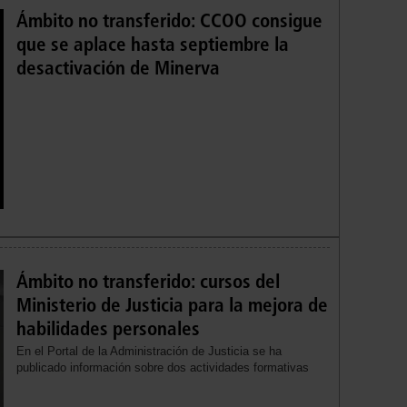
Ámbito no transferido: CCOO consigue
que se aplace hasta septiembre la
desactivación de Minerva
Ámbito no transferido: cursos del
Ministerio de Justicia para la mejora de
habilidades personales
En el Portal de la Administración de Justicia se ha
publicado información sobre dos actividades formativas