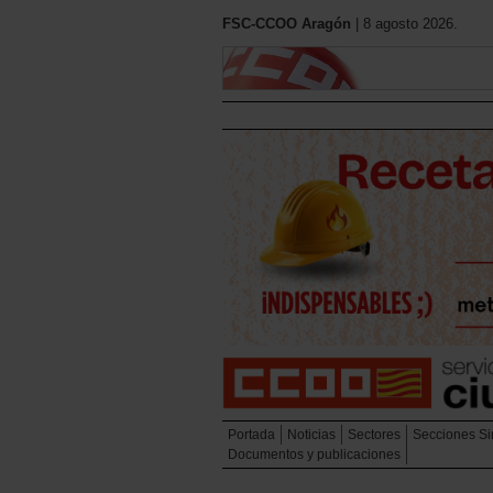
FSC-CCOO Aragón
| 8 agosto 2026.
Portada
Noticias
Sectores
Secciones Si
Documentos y publicaciones