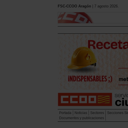
FSC-CCOO Aragón
| 7 agosto 2026.
Portada
Noticias
Sectores
Secciones Si
Documentos y publicaciones