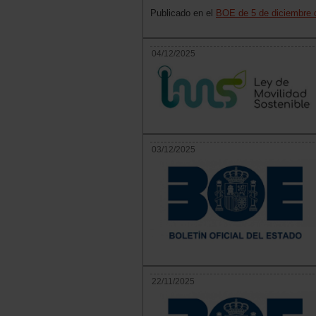
Publicado en el
BOE de 5 de diciembre 
04/12/2025
03/12/2025
22/11/2025