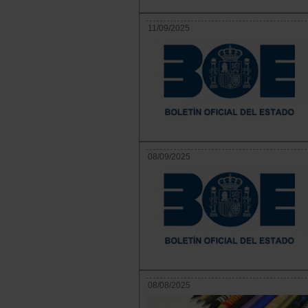
11/09/2025
08/09/2025
08/08/2025