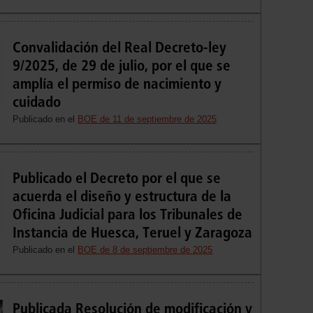
Convalidación del Real Decreto-ley
9/2025, de 29 de julio, por el que se
amplía el permiso de nacimiento y
cuidado
Publicado en el
BOE de 11 de septiembre de 2025
Publicado el Decreto por el que se
acuerda el diseño y estructura de la
Oficina Judicial para los Tribunales de
Instancia de Huesca, Teruel y Zaragoza
Publicado en el
BOE de 8 de septiembre de 2025
Publicada Resolución de modificación y