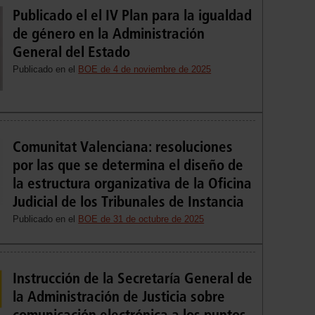
Publicado el el IV Plan para la igualdad
de género en la Administración
General del Estado
Publicado en el
BOE de 4 de noviembre de 2025
Comunitat Valenciana: resoluciones
por las que se determina el diseño de
la estructura organizativa de la Oficina
Judicial de los Tribunales de Instancia
Publicado en el
BOE de 31 de octubre de 2025
Instrucción de la Secretaría General de
la Administración de Justicia sobre
comunicación electrónica a los puntos