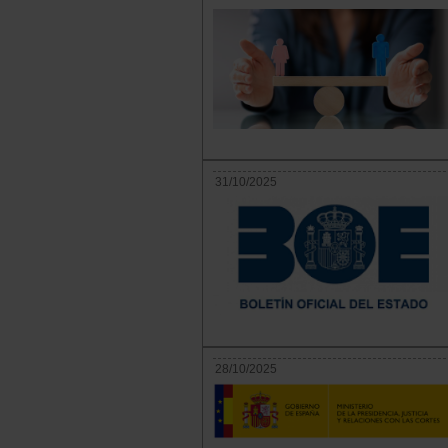
31/10/2025
28/10/2025