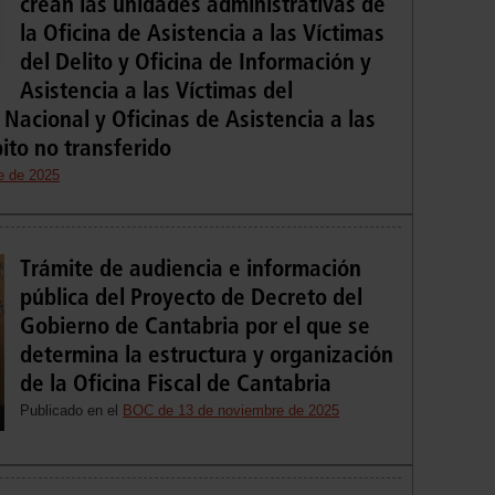
crean las unidades administrativas de
la Oficina de Asistencia a las Víctimas
del Delito y Oficina de Información y
Asistencia a las Víctimas del
 Nacional y Oficinas de Asistencia a las
ito no transferido
e de 2025
Trámite de audiencia e información
pública del Proyecto de Decreto del
Gobierno de Cantabria por el que se
determina la estructura y organización
de la Oficina Fiscal de Cantabria
Publicado en el
BOC de 13 de noviembre de 2025