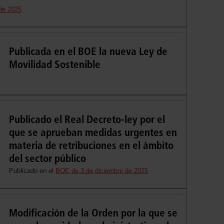
de 2025
Publicada en el BOE la nueva Ley de
Movilidad Sostenible
Publicado el Real Decreto-ley por el
que se aprueban medidas urgentes en
materia de retribuciones en el ámbito
del sector público
Publicado en el
BOE de 3 de diciembre de 2025
Modificación de la Orden por la que se