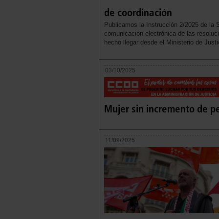
de coordinación
Publicamos la Instrucción 2/2025 de la Se
comunicación electrónica de las resoluc
hecho llegar desde el Ministerio de Justi
03/10/2025
Mujer sin incremento de p
11/09/2025