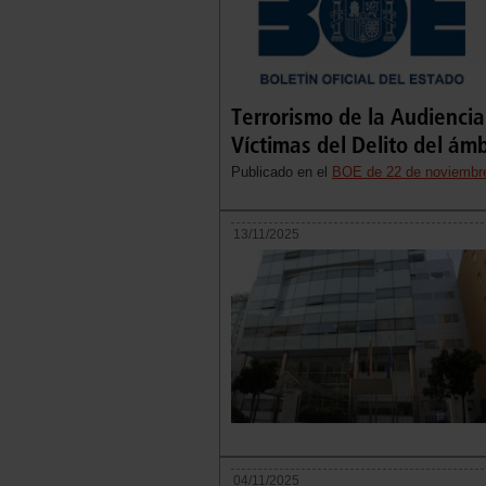
Terrorismo de la Audiencia
Víctimas del Delito del ámb
Publicado en el
BOE de 22 de noviembr
13/11/2025
04/11/2025