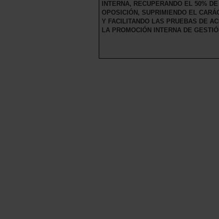
INTERNA, RECUPERANDO EL 50% DE
OPOSICIÓN, SUPRIMIENDO EL CARÁC
Y FACILITANDO LAS PRUEBAS DE A
LA PROMOCIÓN INTERNA DE GESTIÓ