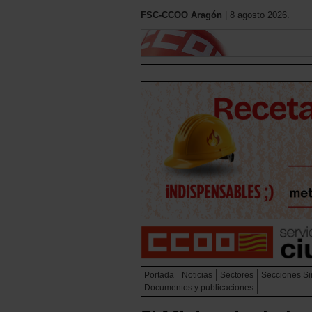
FSC-CCOO Aragón
| 8 agosto 2026.
Portada
Noticias
Sectores
Secciones Si
Documentos y publicaciones