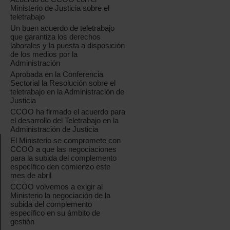
Ministerio de Justicia sobre el
teletrabajo
Un buen acuerdo de teletrabajo
que garantiza los derechos
laborales y la puesta a disposición
de los medios por la
Administración
Aprobada en la Conferencia
Sectorial la Resolución sobre el
teletrabajo en la Administración de
Justicia
CCOO ha firmado el acuerdo para
el desarrollo del Teletrabajo en la
Administración de Justicia
El Ministerio se compromete con
CCOO a que las negociaciones
para la subida del complemento
específico den comienzo este
mes de abril
CCOO volvemos a exigir al
Ministerio la negociación de la
subida del complemento
específico en su ámbito de
gestión