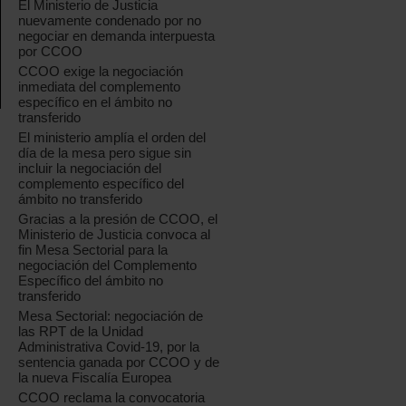
El Ministerio de Justicia
nuevamente condenado por no
negociar en demanda interpuesta
por CCOO
CCOO exige la negociación
inmediata del complemento
específico en el ámbito no
transferido
El ministerio amplía el orden del
día de la mesa pero sigue sin
incluir la negociación del
complemento específico del
ámbito no transferido
Gracias a la presión de CCOO, el
Ministerio de Justicia convoca al
fin Mesa Sectorial para la
negociación del Complemento
Específico del ámbito no
transferido
Mesa Sectorial: negociación de
las RPT de la Unidad
Administrativa Covid-19, por la
sentencia ganada por CCOO y de
la nueva Fiscalía Europea
CCOO reclama la convocatoria