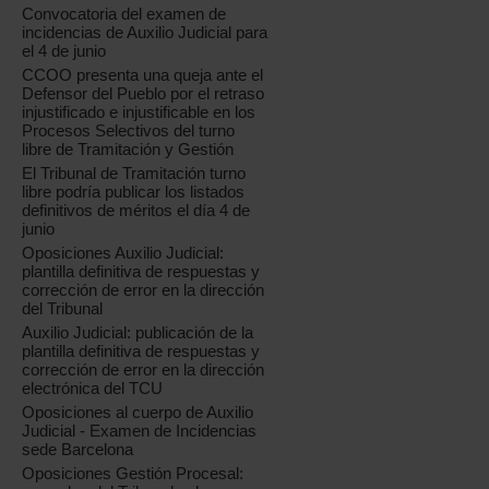
Convocatoria del examen de
incidencias de Auxilio Judicial para
el 4 de junio
CCOO presenta una queja ante el
Defensor del Pueblo por el retraso
injustificado e injustificable en los
Procesos Selectivos del turno
libre de Tramitación y Gestión
El Tribunal de Tramitación turno
libre podría publicar los listados
definitivos de méritos el día 4 de
junio
Oposiciones Auxilio Judicial:
plantilla definitiva de respuestas y
corrección de error en la dirección
del Tribunal
Auxilio Judicial: publicación de la
plantilla definitiva de respuestas y
corrección de error en la dirección
electrónica del TCU
Oposiciones al cuerpo de Auxilio
Judicial - Examen de Incidencias
sede Barcelona
Oposiciones Gestión Procesal: