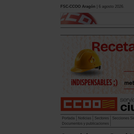
FSC-CCOO Aragón
| 6 agosto 2026.
Portada
Noticias
Sectores
Secciones Si
Documentos y publicaciones