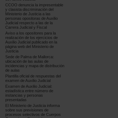
CCOO denuncia la impresentable
y clasista discriminación del
Ministerio de Justicia a las
personas opositoras de Auxilio
Judicial respecto a las de la
Carrera Judicial y Fiscal
Aviso a los opositores para la
realización de los ejercicios de
Auxilio Judicial publicado en la
página web del Ministerio de
Justicia
Sede de Palma de Mallorca:
ubicación de las aulas de
incidencias y mapa de distribución
de aulas
Plantilla oficial de respuestas del
examen de Auxilio Judicial
Examen de Auxilio Judicial:
estadística entre número de
instancias y personas
presentadas
El Ministerio de Justicia informa
sobre sus previsiones de
procesos selectivos de Cuerpos