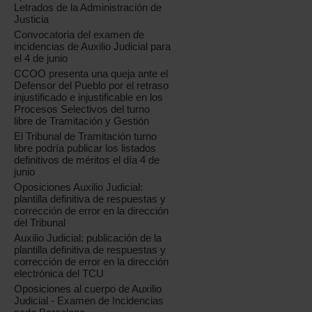
Letrados de la Administración de
Justicia
Convocatoria del examen de
incidencias de Auxilio Judicial para
el 4 de junio
CCOO presenta una queja ante el
Defensor del Pueblo por el retraso
injustificado e injustificable en los
Procesos Selectivos del turno
libre de Tramitación y Gestión
El Tribunal de Tramitación turno
libre podría publicar los listados
definitivos de méritos el día 4 de
junio
Oposiciones Auxilio Judicial:
plantilla definitiva de respuestas y
corrección de error en la dirección
del Tribunal
Auxilio Judicial: publicación de la
plantilla definitiva de respuestas y
corrección de error en la dirección
electrónica del TCU
Oposiciones al cuerpo de Auxilio
Judicial - Examen de Incidencias