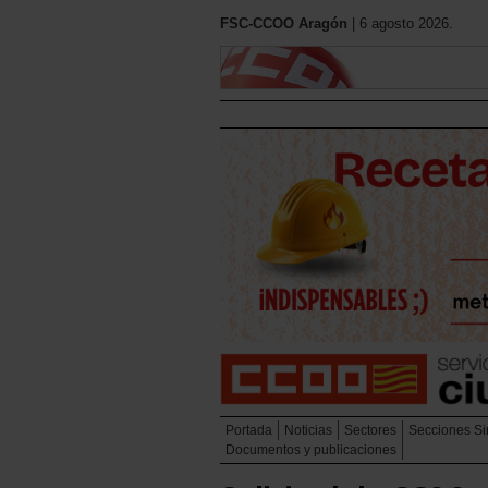
FSC-CCOO Aragón
| 6 agosto 2026.
Portada
Noticias
Sectores
Secciones Si
Documentos y publicaciones