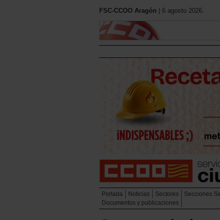
FSC-CCOO Aragón
| 6 agosto 2026.
Portada
Noticias
Sectores
Secciones Si
Documentos y publicaciones