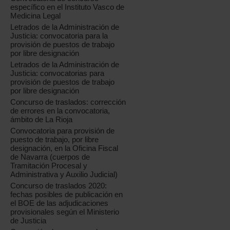
específico en el Instituto Vasco de
Medicina Legal
Letrados de la Administración de
Justicia: convocatoria para la
provisión de puestos de trabajo
por libre designación
Letrados de la Administración de
Justicia: convocatorias para
provisión de puestos de trabajo
por libre designación
Concurso de traslados: corrección
de errores en la convocatoria,
ámbito de La Rioja
Convocatoria para provisión de
puesto de trabajo, por libre
designación, en la Oficina Fiscal
de Navarra (cuerpos de
Tramitación Procesal y
Administrativa y Auxilio Judicial)
Concurso de traslados 2020:
fechas posibles de publicación en
el BOE de las adjudicaciones
provisionales según el Ministerio
de Justicia