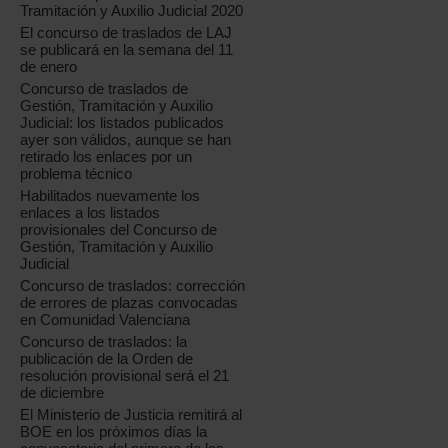
Tramitación y Auxilio Judicial 2020
El concurso de traslados de LAJ
se publicará en la semana del 11
de enero
Concurso de traslados de
Gestión, Tramitación y Auxilio
Judicial: los listados publicados
ayer son válidos, aunque se han
retirado los enlaces por un
problema técnico
Habilitados nuevamente los
enlaces a los listados
provisionales del Concurso de
Gestión, Tramitación y Auxilio
Judicial
Concurso de traslados: corrección
de errores de plazas convocadas
en Comunidad Valenciana
Concurso de traslados: la
publicación de la Orden de
resolución provisional será el 21
de diciembre
El Ministerio de Justicia remitirá al
BOE en los próximos días la