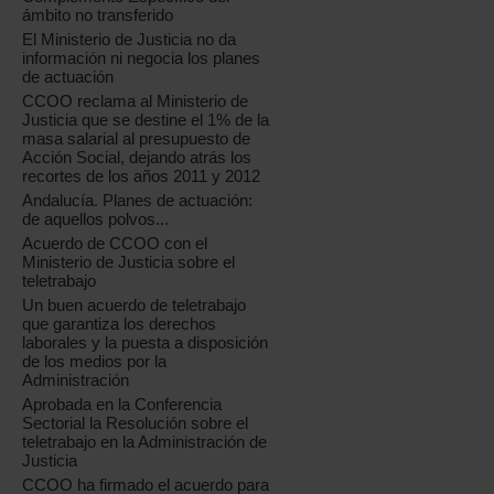
ámbito no transferido
El Ministerio de Justicia no da
información ni negocia los planes
de actuación
CCOO reclama al Ministerio de
Justicia que se destine el 1% de la
masa salarial al presupuesto de
Acción Social, dejando atrás los
recortes de los años 2011 y 2012
Andalucía. Planes de actuación:
de aquellos polvos...
Acuerdo de CCOO con el
Ministerio de Justicia sobre el
teletrabajo
Un buen acuerdo de teletrabajo
que garantiza los derechos
laborales y la puesta a disposición
de los medios por la
Administración
Aprobada en la Conferencia
Sectorial la Resolución sobre el
teletrabajo en la Administración de
Justicia
CCOO ha firmado el acuerdo para