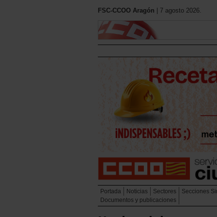
FSC-CCOO Aragón
| 7 agosto 2026.
Portada
Noticias
Sectores
Secciones Si
Documentos y publicaciones