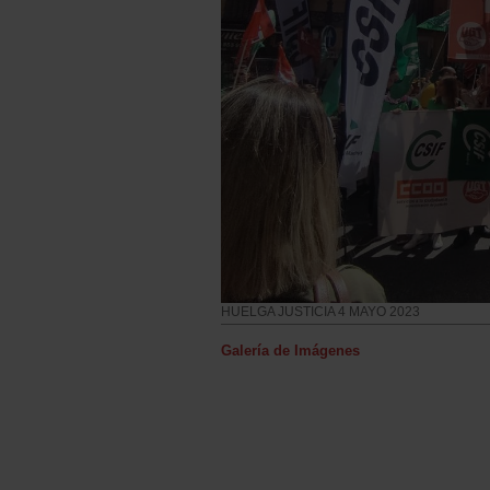
HUELGA JUSTICIA 4 MAYO 2023
Galería de Imágenes