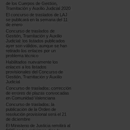
de los Cuerpos de Gestión,
Tramitación y Auxilio Judicial 2020
El concurso de traslados de LAJ
se publicará en la semana del 11
de enero
Concurso de traslados de
Gestión, Tramitación y Auxilio
Judicial: los listados publicados
ayer son válidos, aunque se han
retirado los enlaces por un
problema técnico
Habilitados nuevamente los
enlaces a los listados
provisionales del Concurso de
Gestión, Tramitación y Auxilio
Judicial
Concurso de traslados: corrección
de errores de plazas convocadas
en Comunidad Valenciana
Concurso de traslados: la
publicación de la Orden de
resolución provisional será el 21
de diciembre
El Ministerio de Justicia remitirá al