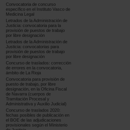
Convocatoria de concurso
específico en el Instituto Vasco de
Medicina Legal
Letrados de la Administración de
Justicia: convocatoria para la
provisión de puestos de trabajo
por libre designación
Letrados de la Administración de
Justicia: convocatorias para
provisión de puestos de trabajo
por libre designación
Concurso de traslados: corrección
de errores en la convocatoria,
ámbito de La Rioja
Convocatoria para provisión de
puesto de trabajo, por libre
designación, en la Oficina Fiscal
de Navarra (cuerpos de
Tramitación Procesal y
Administrativa y Auxilio Judicial)
Concurso de traslados 2020:
fechas posibles de publicación en
el BOE de las adjudicaciones
provisionales según el Ministerio
de Justicia