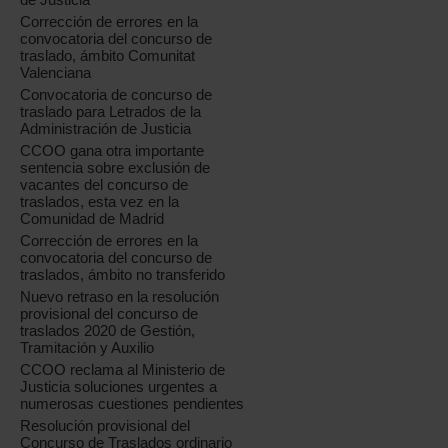
Corrección de errores en la
convocatoria del concurso de
traslado, ámbito Comunitat
Valenciana
Convocatoria de concurso de
traslado para Letrados de la
Administración de Justicia
CCOO gana otra importante
sentencia sobre exclusión de
vacantes del concurso de
traslados, esta vez en la
Comunidad de Madrid
Corrección de errores en la
convocatoria del concurso de
traslados, ámbito no transferido
Nuevo retraso en la resolución
provisional del concurso de
traslados 2020 de Gestión,
Tramitación y Auxilio
CCOO reclama al Ministerio de
Justicia soluciones urgentes a
numerosas cuestiones pendientes
Resolución provisional del
Concurso de Traslados ordinario