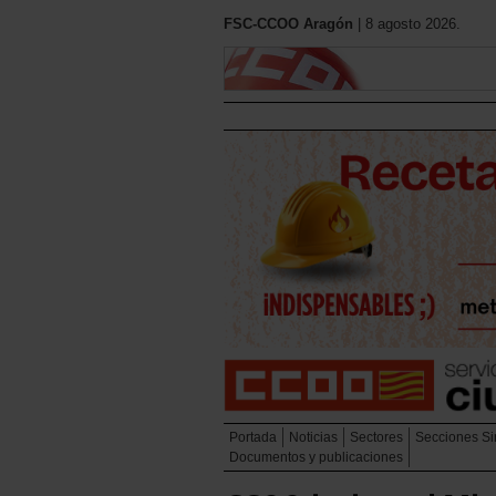
FSC-CCOO Aragón
| 8 agosto 2026.
Portada
Noticias
Sectores
Secciones Si
Documentos y publicaciones