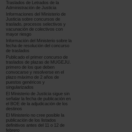
Traslados de Letrados de la
Administración de Justicia
Informaciones del Ministerio de
Justicia sobre concursos de
traslado, procesos selectivos y
vacunación de colectivos con
mayor riesgo
Información del Ministerio sobre la
fecha de resolución del concurso
de traslados
Publicado el primer concurso de
traslados de plazas de MUGEJU.
primero de los que deben
convocarse y resolverse en el
plazo máximo de 2 años de
puestos genéricos y
singularizados
El Ministerio de Justicia sigue sin
señalar la fecha de publicación en
el BOE de la adjudicación de los
destinos
El Ministerio no cree posible la
publicación de los listados
definitivos antes del 11 o 12 de
febrero