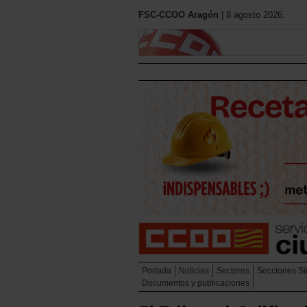
FSC-CCOO Aragón
| 8 agosto 2026.
Portada
Noticias
Sectores
Secciones Si
Documentos y publicaciones