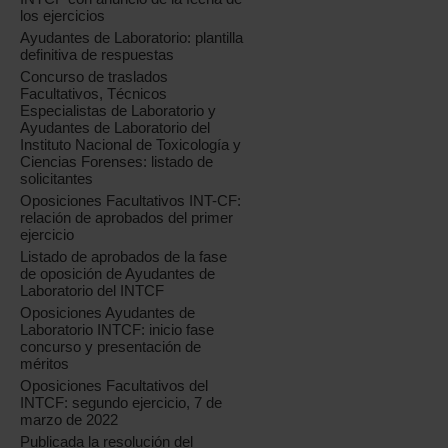
los ejercicios
Ayudantes de Laboratorio: plantilla
definitiva de respuestas
Concurso de traslados
Facultativos, Técnicos
Especialistas de Laboratorio y
Ayudantes de Laboratorio del
Instituto Nacional de Toxicología y
Ciencias Forenses: listado de
solicitantes
Oposiciones Facultativos INT-CF:
relación de aprobados del primer
ejercicio
Listado de aprobados de la fase
de oposición de Ayudantes de
Laboratorio del INTCF
Oposiciones Ayudantes de
Laboratorio INTCF: inicio fase
concurso y presentación de
méritos
Oposiciones Facultativos del
INTCF: segundo ejercicio, 7 de
marzo de 2022
Publicada la resolución del