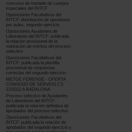
concurso de traslado de cuerpos
especiales del INTCF
Oposiciones Facultativos del
INTCF: distribución de opositores
por aulas, segundo ejercicio
Oposiciones Ayudantes de
Laboratorio del INTCF: publicada
la relación provisional de la
valoración de méritos del proceso
selectivo
Oposiciones Facultativos del
INTCF: publicada la plantilla
provisional de respuestas
correctas del segundo ejercicio
METGE FORENSE - OFERTA
COMISSIÓ DE SERVEIS CS
12/2022 A BADALONA
Proceso selectivo de Ayudantes
de Laboratorio del INTCF:
publicada la relación definitiva de
aprobados del proceso selectivo
Oposiciones Facultativos del
INTCF: publicada la relación de
aprobados del segundo ejercicio y