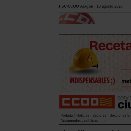
FSC-CCOO Aragón
| 10 agosto 2026.
Portada
Noticias
Sectores
Secciones Si
Documentos y publicaciones