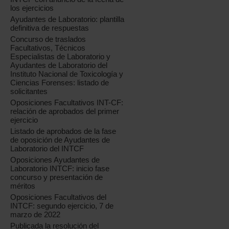
los ejercicios
Ayudantes de Laboratorio: plantilla
definitiva de respuestas
Concurso de traslados
Facultativos, Técnicos
Especialistas de Laboratorio y
Ayudantes de Laboratorio del
Instituto Nacional de Toxicología y
Ciencias Forenses: listado de
solicitantes
Oposiciones Facultativos INT-CF:
relación de aprobados del primer
ejercicio
Listado de aprobados de la fase
de oposición de Ayudantes de
Laboratorio del INTCF
Oposiciones Ayudantes de
Laboratorio INTCF: inicio fase
concurso y presentación de
méritos
Oposiciones Facultativos del
INTCF: segundo ejercicio, 7 de
marzo de 2022
Publicada la resolución del