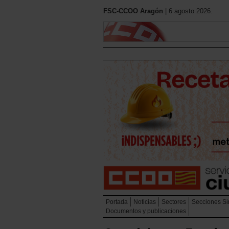
FSC-CCOO Aragón
| 6 agosto 2026.
Portada
Noticias
Sectores
Secciones Si
Documentos y publicaciones