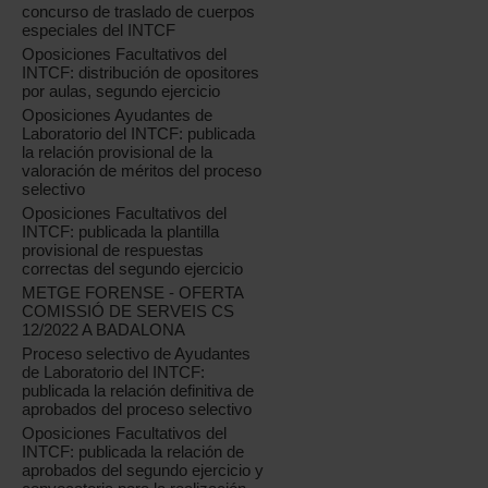
concurso de traslado de cuerpos
especiales del INTCF
Oposiciones Facultativos del
INTCF: distribución de opositores
por aulas, segundo ejercicio
Oposiciones Ayudantes de
Laboratorio del INTCF: publicada
la relación provisional de la
valoración de méritos del proceso
selectivo
Oposiciones Facultativos del
INTCF: publicada la plantilla
provisional de respuestas
correctas del segundo ejercicio
METGE FORENSE - OFERTA
COMISSIÓ DE SERVEIS CS
12/2022 A BADALONA
Proceso selectivo de Ayudantes
de Laboratorio del INTCF:
publicada la relación definitiva de
aprobados del proceso selectivo
Oposiciones Facultativos del
INTCF: publicada la relación de
aprobados del segundo ejercicio y