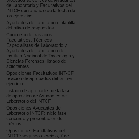
de Laboratorio y Facultativos del
INTCF con anuncio de la fecha de
los ejercicios
Ayudantes de Laboratorio: plantilla
definitiva de respuestas
Concurso de traslados
Facultativos, Técnicos
Especialistas de Laboratorio y
Ayudantes de Laboratorio del
Instituto Nacional de Toxicología y
Ciencias Forenses: listado de
solicitantes
Oposiciones Facultativos INT-CF:
relación de aprobados del primer
ejercicio
Listado de aprobados de la fase
de oposición de Ayudantes de
Laboratorio del INTCF
Oposiciones Ayudantes de
Laboratorio INTCF: inicio fase
concurso y presentación de
méritos
Oposiciones Facultativos del
INTCF: segundo ejercicio, 7 de