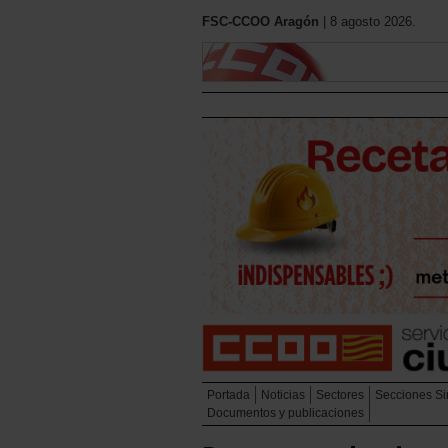
FSC-CCOO Aragón
| 8 agosto 2026.
Portada
Noticias
Sectores
Secciones Si
Documentos y publicaciones