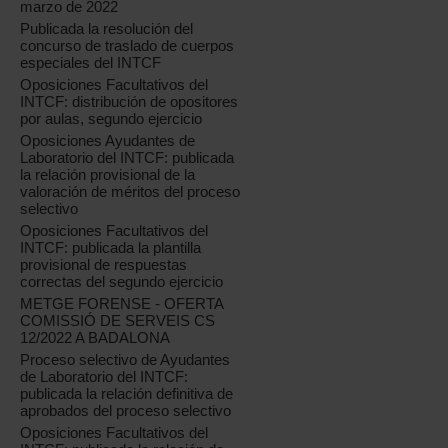
marzo de 2022
Publicada la resolución del
concurso de traslado de cuerpos
especiales del INTCF
Oposiciones Facultativos del
INTCF: distribución de opositores
por aulas, segundo ejercicio
Oposiciones Ayudantes de
Laboratorio del INTCF: publicada
la relación provisional de la
valoración de méritos del proceso
selectivo
Oposiciones Facultativos del
INTCF: publicada la plantilla
provisional de respuestas
correctas del segundo ejercicio
METGE FORENSE - OFERTA
COMISSIÓ DE SERVEIS CS
12/2022 A BADALONA
Proceso selectivo de Ayudantes
de Laboratorio del INTCF:
publicada la relación definitiva de
aprobados del proceso selectivo
Oposiciones Facultativos del