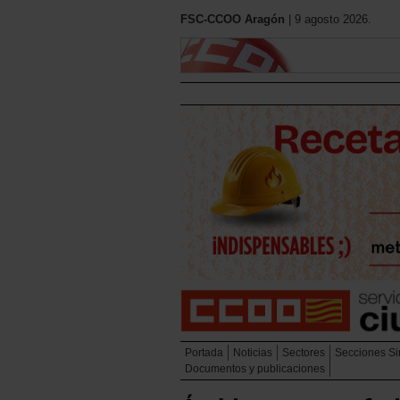
FSC-CCOO Aragón
| 9 agosto 2026.
Portada
Noticias
Sectores
Secciones Si
Documentos y publicaciones