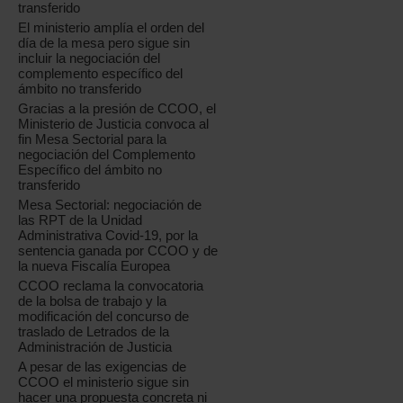
transferido
El ministerio amplía el orden del
día de la mesa pero sigue sin
incluir la negociación del
complemento específico del
ámbito no transferido
Gracias a la presión de CCOO, el
Ministerio de Justicia convoca al
fin Mesa Sectorial para la
negociación del Complemento
Específico del ámbito no
transferido
Mesa Sectorial: negociación de
las RPT de la Unidad
Administrativa Covid-19, por la
sentencia ganada por CCOO y de
la nueva Fiscalía Europea
CCOO reclama la convocatoria
de la bolsa de trabajo y la
modificación del concurso de
traslado de Letrados de la
Administración de Justicia
A pesar de las exigencias de
CCOO el ministerio sigue sin
hacer una propuesta concreta ni