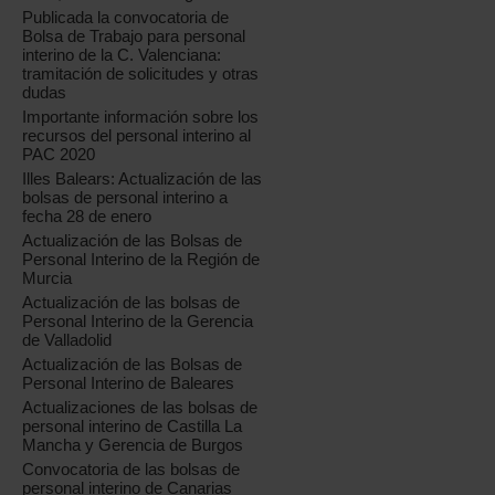
Publicada la convocatoria de
Bolsa de Trabajo para personal
interino de la C. Valenciana:
tramitación de solicitudes y otras
dudas
Importante información sobre los
recursos del personal interino al
s
PAC 2020
Illes Balears: Actualización de las
bolsas de personal interino a
fecha 28 de enero
Actualización de las Bolsas de
Personal Interino de la Región de
Murcia
Actualización de las bolsas de
Personal Interino de la Gerencia
de Valladolid
Actualización de las Bolsas de
Personal Interino de Baleares
Actualizaciones de las bolsas de
personal interino de Castilla La
Mancha y Gerencia de Burgos
Convocatoria de las bolsas de
personal interino de Canarias