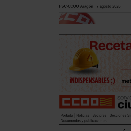
FSC-CCOO Aragón
| 7 agosto 2026.
Portada
Noticias
Sectores
Secciones Si
Documentos y publicaciones