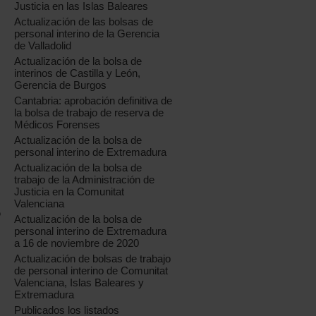
Justicia en las Islas Baleares
Actualización de las bolsas de
personal interino de la Gerencia
de Valladolid
Actualización de la bolsa de
interinos de Castilla y León,
Gerencia de Burgos
Cantabria: aprobación definitiva de
la bolsa de trabajo de reserva de
Médicos Forenses
Actualización de la bolsa de
personal interino de Extremadura
Actualización de la bolsa de
trabajo de la Administración de
Justicia en la Comunitat
Valenciana
o
Actualización de la bolsa de
personal interino de Extremadura
a 16 de noviembre de 2020
Actualización de bolsas de trabajo
de personal interino de Comunitat
Valenciana, Islas Baleares y
Extremadura
Publicados los listados