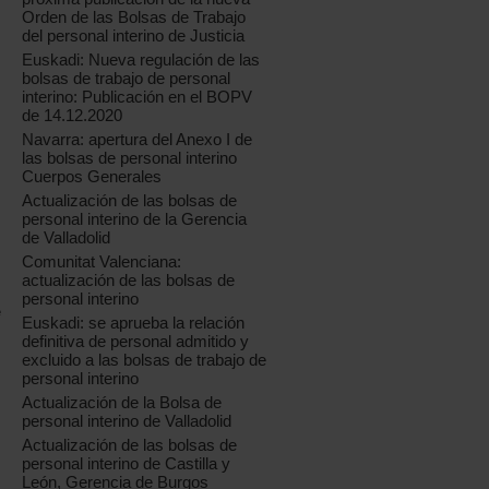
Orden de las Bolsas de Trabajo
del personal interino de Justicia
Euskadi: Nueva regulación de las
bolsas de trabajo de personal
interino: Publicación en el BOPV
de 14.12.2020
Navarra: apertura del Anexo I de
las bolsas de personal interino
Cuerpos Generales
Actualización de las bolsas de
personal interino de la Gerencia
de Valladolid
Comunitat Valenciana:
actualización de las bolsas de
personal interino
e
Euskadi: se aprueba la relación
definitiva de personal admitido y
excluido a las bolsas de trabajo de
personal interino
Actualización de la Bolsa de
personal interino de Valladolid
Actualización de las bolsas de
personal interino de Castilla y
León, Gerencia de Burgos