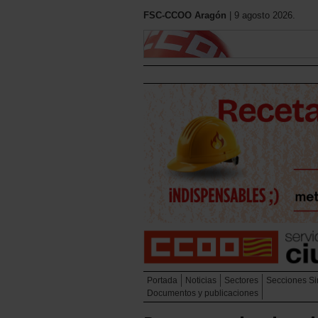
FSC-CCOO Aragón
| 9 agosto 2026.
Portada
Noticias
Sectores
Secciones Si
Documentos y publicaciones