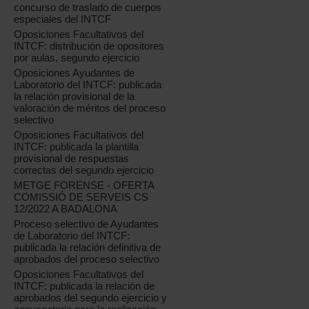
concurso de traslado de cuerpos
especiales del INTCF
Oposiciones Facultativos del
INTCF: distribución de opositores
por aulas, segundo ejercicio
Oposiciones Ayudantes de
Laboratorio del INTCF: publicada
la relación provisional de la
valoración de méritos del proceso
selectivo
Oposiciones Facultativos del
INTCF: publicada la plantilla
provisional de respuestas
correctas del segundo ejercicio
METGE FORENSE - OFERTA
COMISSIÓ DE SERVEIS CS
12/2022 A BADALONA
Proceso selectivo de Ayudantes
de Laboratorio del INTCF:
publicada la relación definitiva de
aprobados del proceso selectivo
Oposiciones Facultativos del
INTCF: publicada la relación de
aprobados del segundo ejercicio y