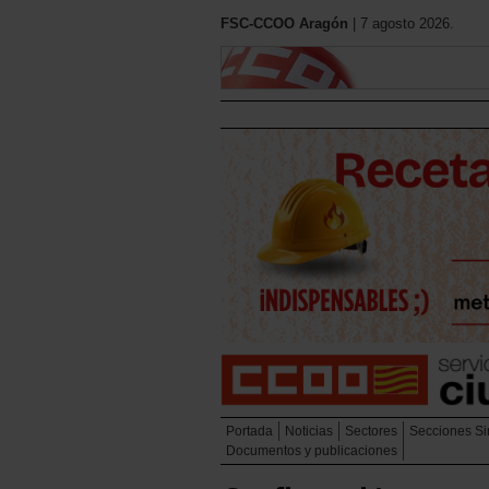
FSC-CCOO Aragón
| 7 agosto 2026.
Portada
Noticias
Sectores
Secciones Si
Documentos y publicaciones