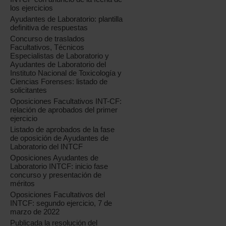
los ejercicios
Ayudantes de Laboratorio: plantilla
definitiva de respuestas
Concurso de traslados
Facultativos, Técnicos
Especialistas de Laboratorio y
Ayudantes de Laboratorio del
Instituto Nacional de Toxicología y
Ciencias Forenses: listado de
solicitantes
Oposiciones Facultativos INT-CF:
relación de aprobados del primer
ejercicio
Listado de aprobados de la fase
de oposición de Ayudantes de
Laboratorio del INTCF
Oposiciones Ayudantes de
Laboratorio INTCF: inicio fase
concurso y presentación de
méritos
Oposiciones Facultativos del
INTCF: segundo ejercicio, 7 de
marzo de 2022
Publicada la resolución del