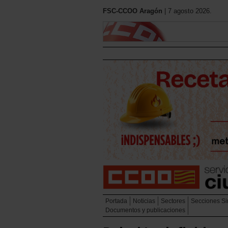
FSC-CCOO Aragón
| 7 agosto 2026.
Portada
Noticias
Sectores
Secciones Si
Documentos y publicaciones