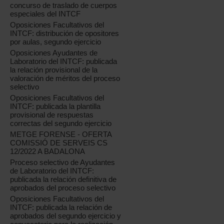
concurso de traslado de cuerpos
especiales del INTCF
Oposiciones Facultativos del
INTCF: distribución de opositores
por aulas, segundo ejercicio
Oposiciones Ayudantes de
Laboratorio del INTCF: publicada
la relación provisional de la
valoración de méritos del proceso
selectivo
Oposiciones Facultativos del
INTCF: publicada la plantilla
provisional de respuestas
correctas del segundo ejercicio
METGE FORENSE - OFERTA
COMISSIÓ DE SERVEIS CS
12/2022 A BADALONA
Proceso selectivo de Ayudantes
de Laboratorio del INTCF:
publicada la relación definitiva de
aprobados del proceso selectivo
Oposiciones Facultativos del
INTCF: publicada la relación de
aprobados del segundo ejercicio y