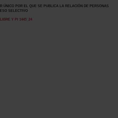
R ÚNICO POR EL QUE SE PUBLICA LA RELACIÓN DE PERSONAS
ESO SELECTIVO
LIBRE Y PI 1445_24