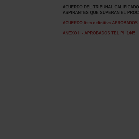
ACUERDO DEL TRIBUNAL CALIFICADO
ASPIRANTES QUE SUPERAN EL PROC
ACUERDO lista definitiva APROBADOS 
ANEXO II - APROBADOS TEL PI_1445