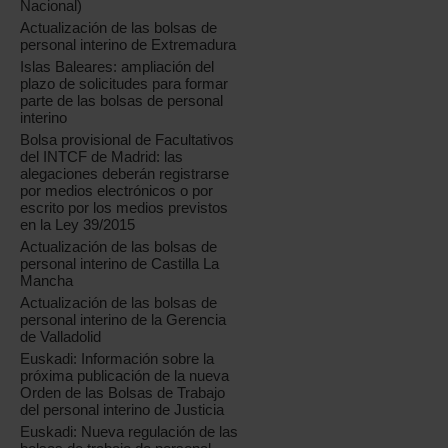
Nacional)
Actualización de las bolsas de
personal interino de Extremadura
Islas Baleares: ampliación del
plazo de solicitudes para formar
parte de las bolsas de personal
interino
Bolsa provisional de Facultativos
del INTCF de Madrid: las
alegaciones deberán registrarse
por medios electrónicos o por
escrito por los medios previstos
en la Ley 39/2015
Actualización de las bolsas de
personal interino de Castilla La
Mancha
Actualización de las bolsas de
personal interino de la Gerencia
de Valladolid
Euskadi: Información sobre la
próxima publicación de la nueva
Orden de las Bolsas de Trabajo
del personal interino de Justicia
Euskadi: Nueva regulación de las