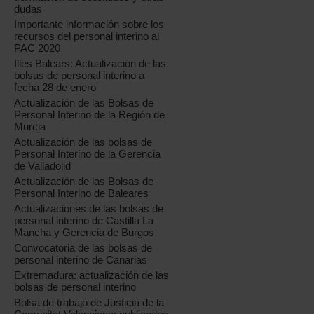
dudas
Importante información sobre los
recursos del personal interino al
PAC 2020
Illes Balears: Actualización de las
bolsas de personal interino a
fecha 28 de enero
Actualización de las Bolsas de
Personal Interino de la Región de
Murcia
Actualización de las bolsas de
Personal Interino de la Gerencia
de Valladolid
Actualización de las Bolsas de
Personal Interino de Baleares
Actualizaciones de las bolsas de
personal interino de Castilla La
Mancha y Gerencia de Burgos
Convocatoria de las bolsas de
personal interino de Canarias
Extremadura: actualización de las
bolsas de personal interino
Bolsa de trabajo de Justicia de la