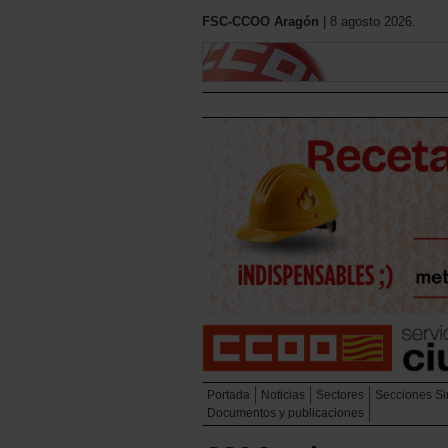
FSC-CCOO Aragón
| 8 agosto 2026.
Portada
Noticias
Sectores
Secciones Si
Documentos y publicaciones