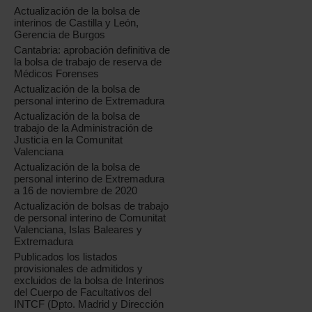
Actualización de la bolsa de
interinos de Castilla y León,
Gerencia de Burgos
Cantabria: aprobación definitiva de
la bolsa de trabajo de reserva de
Médicos Forenses
Actualización de la bolsa de
personal interino de Extremadura
Actualización de la bolsa de
trabajo de la Administración de
Justicia en la Comunitat
Valenciana
Actualización de la bolsa de
personal interino de Extremadura
a 16 de noviembre de 2020
Actualización de bolsas de trabajo
de personal interino de Comunitat
Valenciana, Islas Baleares y
Extremadura
Publicados los listados
provisionales de admitidos y
excluidos de la bolsa de Interinos
del Cuerpo de Facultativos del
INTCF (Dpto. Madrid y Dirección