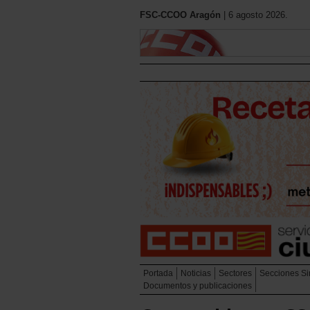
FSC-CCOO Aragón
| 6 agosto 2026.
Portada
Noticias
Sectores
Secciones Si
Documentos y publicaciones