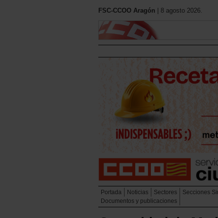
FSC-CCOO Aragón
| 8 agosto 2026.
Portada
Noticias
Sectores
Secciones Si
Documentos y publicaciones