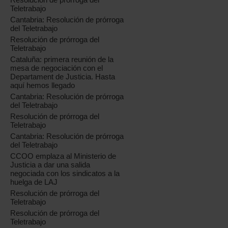
Teletrabajo
Cantabria: Resolución de prórroga
del Teletrabajo
Resolución de prórroga del
Teletrabajo
Cataluña: primera reunión de la
mesa de negociación con el
Departament de Justicia. Hasta
aquí hemos llegado
Cantabria: Resolución de prórroga
del Teletrabajo
Resolución de prórroga del
Teletrabajo
Cantabria: Resolución de prórroga
del Teletrabajo
CCOO emplaza al Ministerio de
Justicia a dar una salida
negociada con los sindicatos a la
huelga de LAJ
Resolución de prórroga del
Teletrabajo
Resolución de prórroga del
Teletrabajo