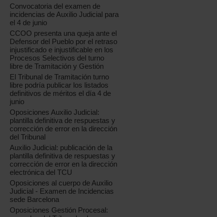
Convocatoria del examen de
incidencias de Auxilio Judicial para
el 4 de junio
CCOO presenta una queja ante el
Defensor del Pueblo por el retraso
injustificado e injustificable en los
Procesos Selectivos del turno
libre de Tramitación y Gestión
El Tribunal de Tramitación turno
libre podría publicar los listados
definitivos de méritos el día 4 de
junio
Oposiciones Auxilio Judicial:
plantilla definitiva de respuestas y
corrección de error en la dirección
del Tribunal
Auxilio Judicial: publicación de la
plantilla definitiva de respuestas y
corrección de error en la dirección
electrónica del TCU
Oposiciones al cuerpo de Auxilio
Judicial - Examen de Incidencias
sede Barcelona
Oposiciones Gestión Procesal: