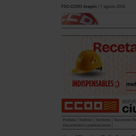
FSC-CCOO Aragón
| 7 agosto 2026.
Portada
Noticias
Sectores
Secciones Si
Documentos y publicaciones