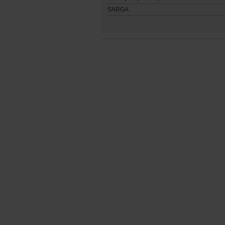
SARGA