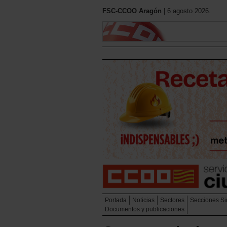
FSC-CCOO Aragón
| 6 agosto 2026.
Portada
Noticias
Sectores
Secciones Si
Documentos y publicaciones