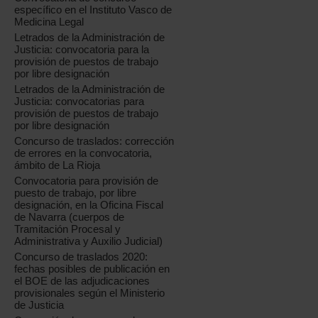
específico en el Instituto Vasco de
Medicina Legal
Letrados de la Administración de
Justicia: convocatoria para la
provisión de puestos de trabajo
por libre designación
Letrados de la Administración de
Justicia: convocatorias para
provisión de puestos de trabajo
por libre designación
Concurso de traslados: corrección
de errores en la convocatoria,
ámbito de La Rioja
Convocatoria para provisión de
puesto de trabajo, por libre
designación, en la Oficina Fiscal
de Navarra (cuerpos de
Tramitación Procesal y
Administrativa y Auxilio Judicial)
Concurso de traslados 2020:
fechas posibles de publicación en
el BOE de las adjudicaciones
provisionales según el Ministerio
de Justicia