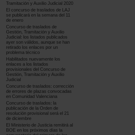
Tramitación y Auxilio Judicial 2020
El concurso de traslados de LAJ
se publicará en la semana del 11
de enero
Concurso de traslados de
Gestión, Tramitación y Auxilio
Judicial: los listados publicados
ayer son válidos, aunque se han
retirado los enlaces por un
problema técnico
Habilitados nuevamente los
enlaces a los listados
provisionales del Concurso de
Gestión, Tramitación y Auxilio
Judicial
Concurso de traslados: corrección
de errores de plazas convocadas
en Comunidad Valenciana
Concurso de traslados: la
publicación de la Orden de
resolución provisional será el 21
de diciembre
El Ministerio de Justicia remitirá al
BOE en los próximos días la