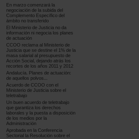
En marzo comenzará la
negociación de la subida del
Complemento Específico del
ámbito no transferido
El Ministerio de Justicia no da
información ni negocia los planes
de actuación
CCOO reclama al Ministerio de
Justicia que se destine el 1% de la
masa salarial al presupuesto de
Acción Social, dejando atrás los
recortes de los años 2011 y 2012
Andalucía. Planes de actuación:
de aquellos polvos...
Acuerdo de CCOO con el
Ministerio de Justicia sobre el
teletrabajo
Un buen acuerdo de teletrabajo
que garantiza los derechos
laborales y la puesta a disposición
de los medios por la
Administración
Aprobada en la Conferencia
Sectorial la Resolución sobre el