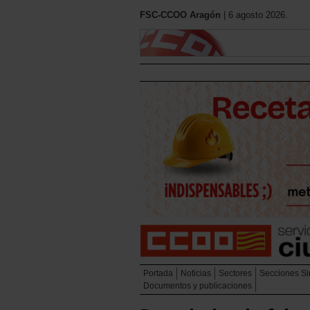
FSC-CCOO Aragón
| 6 agosto 2026.
Portada
Noticias
Sectores
Secciones Si
Documentos y publicaciones