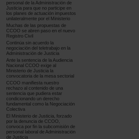
personal de la Administración de
Justicia para que no participe en
los planes de actuación impuestos
unilateralmente por el Ministerio
Muchas de las propuestas de
CCOO se abren paso en el nuevo
Registro Civil
Continúa sin acuerdo la
negociación del teletrabajo en la
Administración de Justicia
Ante la sentencia de la Audiencia
Nacional CCOO exige al
Ministerio de Justicia la
convocatoria de la mesa sectorial
CCOO manifiesta nuestro
rechazo al contenido de una
sentencia que pudiera estar
condicionando un derecho
fundamental como la Negociación
Colectiva
El Ministerio de Justicia, forzado
por la denuncia de CCOO,
convoca por fin la subcomisión de
personal laboral de Administración
de Justicia