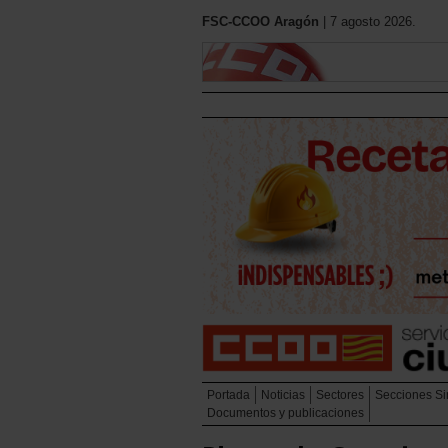
FSC-CCOO Aragón
| 7 agosto 2026.
Portada
Noticias
Sectores
Secciones Si
Documentos y publicaciones