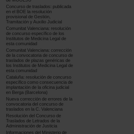
Concurso de traslados: publicada
en el BOE la resolución
provisional de Gestión,
Tramitación y Auxilio Judicial
Comunitat Valenciana: resolución
de concurso específico de los
Institutos de Medicina Legal de
esta comunidad
Comunitat Valenciana: corrección
de la convocatoria de concurso de
traslados de plazas genéricas de
los Institutos de Medicina Legal de
esta comunidad
Cataluña: resolución de concurso
específico como consecuencia de
implantación de la oficina judicial
en Berga (Barcelona)
Nueva corrección de errores de la
convocatoria del concurso de
traslados en la C. Valenciana
Resolución del Concurso de
Traslados de Letrados de la
Administración de Justicia
Informaciones del Ministerio de