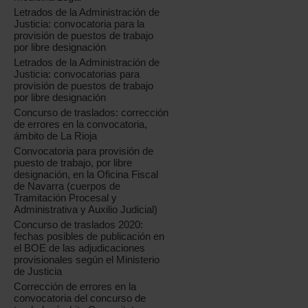
Letrados de la Administración de
Justicia: convocatoria para la
provisión de puestos de trabajo
por libre designación
Letrados de la Administración de
Justicia: convocatorias para
provisión de puestos de trabajo
por libre designación
Concurso de traslados: corrección
de errores en la convocatoria,
ámbito de La Rioja
Convocatoria para provisión de
puesto de trabajo, por libre
designación, en la Oficina Fiscal
de Navarra (cuerpos de
Tramitación Procesal y
Administrativa y Auxilio Judicial)
Concurso de traslados 2020:
fechas posibles de publicación en
el BOE de las adjudicaciones
provisionales según el Ministerio
de Justicia
Corrección de errores en la
convocatoria del concurso de