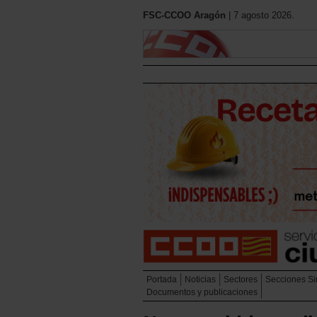
FSC-CCOO Aragón
| 7 agosto 2026.
Portada
Noticias
Sectores
Secciones Si
Documentos y publicaciones