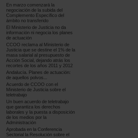
En marzo comenzará la
negociación de la subida del
Complemento Específico del
ámbito no transferido
El Ministerio de Justicia no da
información ni negocia los planes
de actuación
CCOO reclama al Ministerio de
Justicia que se destine el 1% de la
masa salarial al presupuesto de
Acción Social, dejando atrás los
recortes de los años 2011 y 2012
Andalucía. Planes de actuación:
de aquellos polvos...
Acuerdo de CCOO con el
Ministerio de Justicia sobre el
teletrabajo
Un buen acuerdo de teletrabajo
que garantiza los derechos
laborales y la puesta a disposición
de los medios por la
Administración
Aprobada en la Conferencia
Sectorial la Resolución sobre el