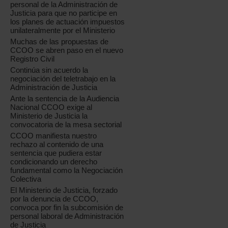
personal de la Administración de
Justicia para que no participe en
los planes de actuación impuestos
unilateralmente por el Ministerio
Muchas de las propuestas de
CCOO se abren paso en el nuevo
Registro Civil
Continúa sin acuerdo la
negociación del teletrabajo en la
Administración de Justicia
Ante la sentencia de la Audiencia
Nacional CCOO exige al
Ministerio de Justicia la
convocatoria de la mesa sectorial
CCOO manifiesta nuestro
rechazo al contenido de una
sentencia que pudiera estar
condicionando un derecho
fundamental como la Negociación
Colectiva
El Ministerio de Justicia, forzado
por la denuncia de CCOO,
convoca por fin la subcomisión de
personal laboral de Administración
de Justicia