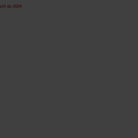
bril de 2024