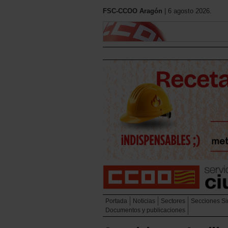
FSC-CCOO Aragón
| 6 agosto 2026.
Portada
Noticias
Sectores
Secciones Si
Documentos y publicaciones