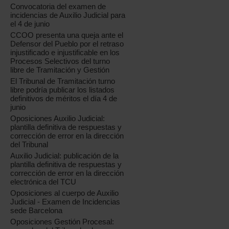
Convocatoria del examen de
incidencias de Auxilio Judicial para
el 4 de junio
CCOO presenta una queja ante el
Defensor del Pueblo por el retraso
injustificado e injustificable en los
Procesos Selectivos del turno
libre de Tramitación y Gestión
El Tribunal de Tramitación turno
libre podría publicar los listados
definitivos de méritos el día 4 de
junio
Oposiciones Auxilio Judicial:
plantilla definitiva de respuestas y
corrección de error en la dirección
del Tribunal
Auxilio Judicial: publicación de la
plantilla definitiva de respuestas y
corrección de error en la dirección
electrónica del TCU
Oposiciones al cuerpo de Auxilio
Judicial - Examen de Incidencias
sede Barcelona
Oposiciones Gestión Procesal: