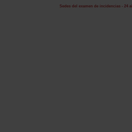
Sedes del examen de incidencias - 24 a