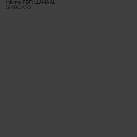
Informa PDF: LLAMA AL
SINDICATO