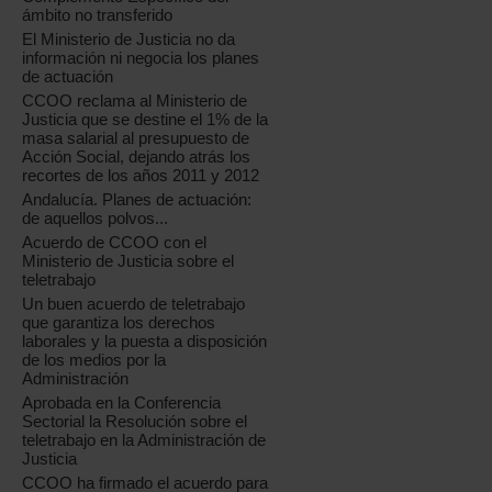
ámbito no transferido
El Ministerio de Justicia no da
información ni negocia los planes
de actuación
CCOO reclama al Ministerio de
Justicia que se destine el 1% de la
masa salarial al presupuesto de
Acción Social, dejando atrás los
recortes de los años 2011 y 2012
Andalucía. Planes de actuación:
de aquellos polvos...
Acuerdo de CCOO con el
Ministerio de Justicia sobre el
teletrabajo
Un buen acuerdo de teletrabajo
que garantiza los derechos
laborales y la puesta a disposición
de los medios por la
Administración
Aprobada en la Conferencia
Sectorial la Resolución sobre el
teletrabajo en la Administración de
Justicia
CCOO ha firmado el acuerdo para