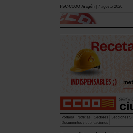
FSC-CCOO Aragón
| 7 agosto 2026.
Portada
Noticias
Sectores
Secciones Si
Documentos y publicaciones