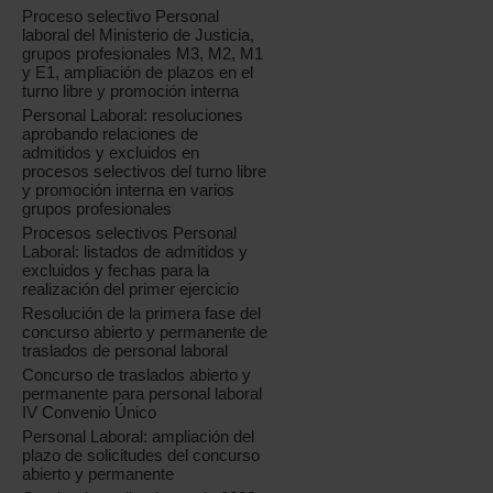
Proceso selectivo Personal
laboral del Ministerio de Justicia,
grupos profesionales M3, M2, M1
y E1, ampliación de plazos en el
turno libre y promoción interna
Personal Laboral: resoluciones
aprobando relaciones de
admitidos y excluidos en
procesos selectivos del turno libre
y promoción interna en varios
grupos profesionales
Procesos selectivos Personal
Laboral: listados de admitidos y
excluidos y fechas para la
realización del primer ejercicio
Resolución de la primera fase del
concurso abierto y permanente de
traslados de personal laboral
Concurso de traslados abierto y
permanente para personal laboral
IV Convenio Único
Personal Laboral: ampliación del
plazo de solicitudes del concurso
abierto y permanente