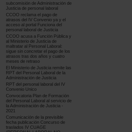
subcomisión de Administración de
Justicia de personal laboral
CCOO reclama el pago de
atrasos del IV Convenio ya y el
acceso al portal Funciona del
personal laboral de Justicia
CCOO acusa a Función Pública y
al Ministerio de Justicia de
maltratar al Personal Laboral:
sigue sin concretar el pago de los
atrasos tras dos años y cuatro
meses de retraso
El Ministerio de Justicia remite las
RPT del Personal Laboral de la
Administración de Justicia
RPT del personal laboral del IV
Convenio Unico
Convocatoria Plan de Formación
del Personal Laboral al servicio de
la Administración de Justicia -
2021
Comunicación de la previsible
fecha publicación Concurso de
traslados IV CUAGE