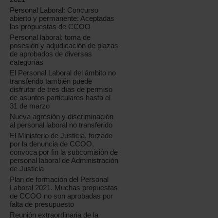
Personal Laboral: Concurso
abierto y permanente: Aceptadas
las propuestas de CCOO
Personal laboral: toma de
posesión y adjudicación de plazas
de aprobados de diversas
categorías
El Personal Laboral del ámbito no
transferido también puede
disfrutar de tres días de permiso
de asuntos particulares hasta el
31 de marzo
Nueva agresión y discriminación
al personal laboral no transferido
El Ministerio de Justicia, forzado
por la denuncia de CCOO,
convoca por fin la subcomisión de
personal laboral de Administración
de Justicia
Plan de formación del Personal
Laboral 2021. Muchas propuestas
de CCOO no son aprobadas por
falta de presupuesto
Reunión extraordinaria de la