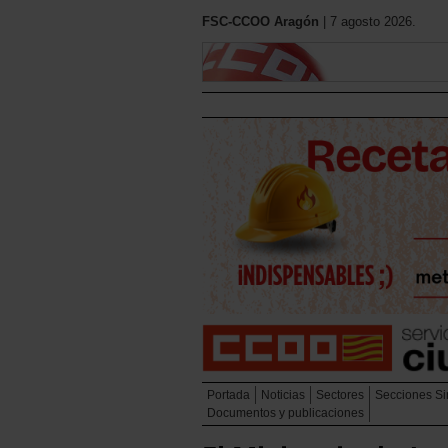
FSC-CCOO Aragón
| 7 agosto 2026.
Portada
Noticias
Sectores
Secciones Si
Documentos y publicaciones